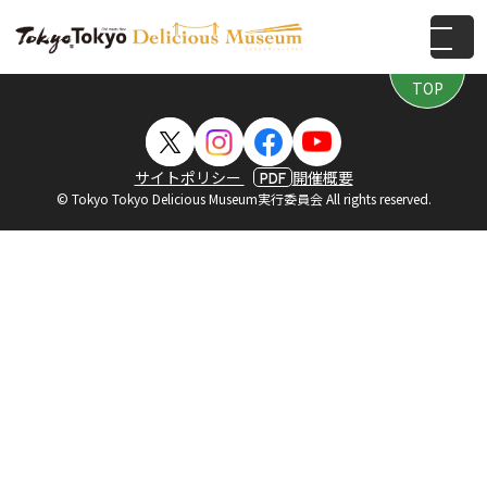
PAGE
TOP
サイトポリシー
開催概要
PDF
© Tokyo Tokyo Delicious Museum実行委員会 All rights reserved.