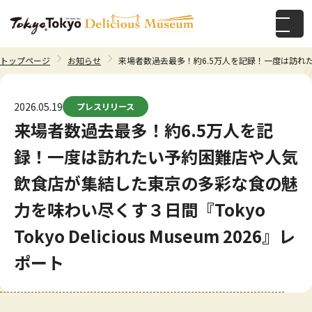
トップページ
お知らせ
来場者数過去最多！約6.5万人を記録！一度は訪れたい予約
2026.05.19
プレスリリース
来場者数過去最多！約6.5万人を記
録！一度は訪れたい予約困難店や人気
飲食店が集結した東京の多彩な食の魅
力を味わい尽くす３日間『Tokyo
Tokyo Delicious Museum 2026』レ
ポート