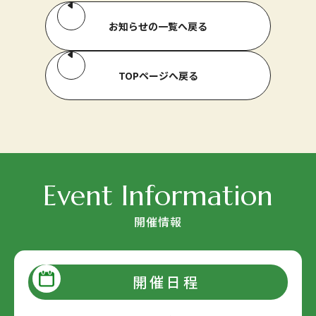
お知らせの一覧へ戻る
TOPページへ戻る
Event Information
開催情報
開催日程