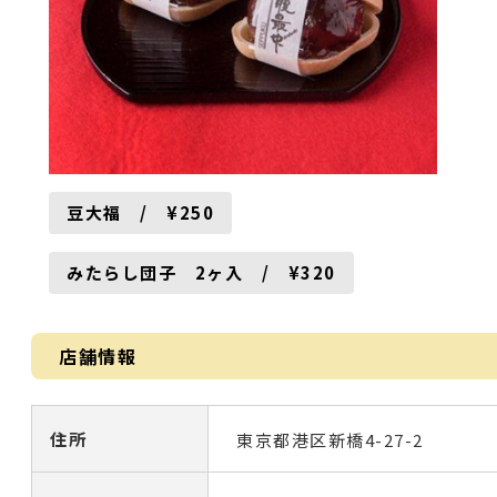
豆大福 / ¥250
みたらし団子 2ヶ入 / ¥320
店舗情報
住所
東京都港区新橋4-27-2