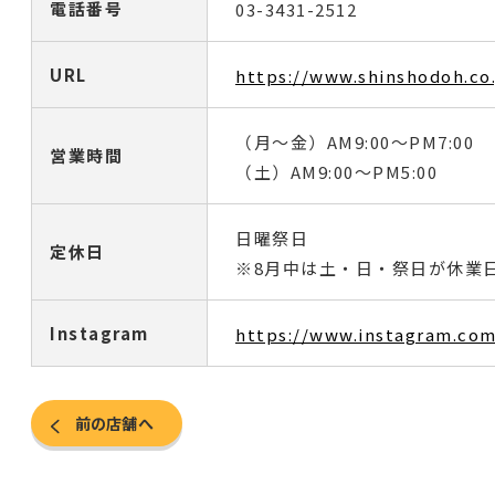
電話番号
03-3431-2512
URL
https://www.shinshodoh.co.
（月〜金）AM9:00〜PM7:00
営業時間
（土）AM9:00〜PM5:00
日曜祭日
定休日
※8月中は土・日・祭日が休業
Instagram
https://www.instagram.co
前の店舗へ