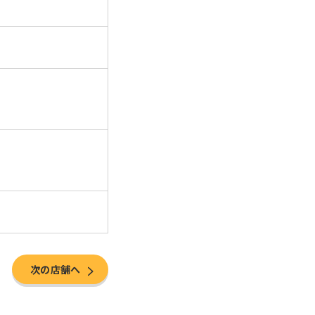
次の店舗へ