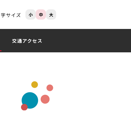
文字サイズ
小
中
大
交通アクセス