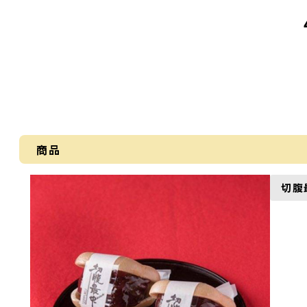
商品
切腹