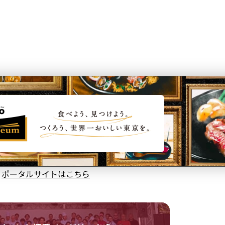
ポータルサイトはこちら