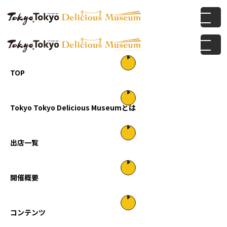
TOP
Tokyo Tokyo Delicious Museumとは
出店一覧
開催概要
コンテンツ