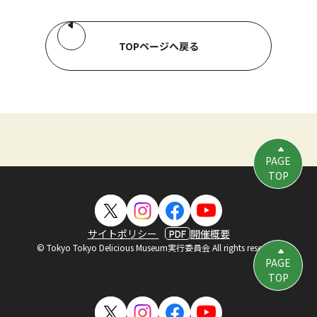
TOPページへ戻る
PAGE
TOP
サイトポリシー
開催概要
PDF
© Tokyo Tokyo Delicious Museum実行委員会 All rights reserved.
PAGE
TOP