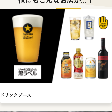
ドリンクブース