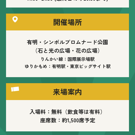
開催場所
有明・シンボルプロムナード公園
（石と光の広場・花の広場）
りんかい線：国際展示場駅
ゆりかもめ：有明駅・東京ビッグサイト駅
来場案内
入場料：無料（飲食等は有料）
座席数：約1,500席予定