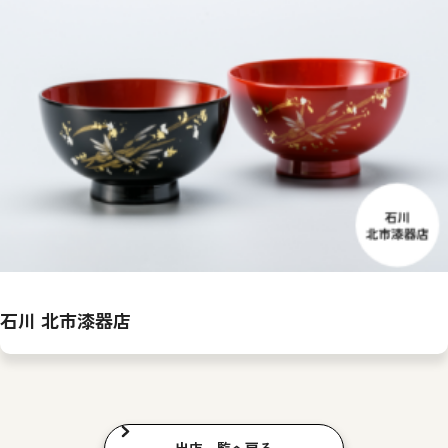
石川 北市漆器店